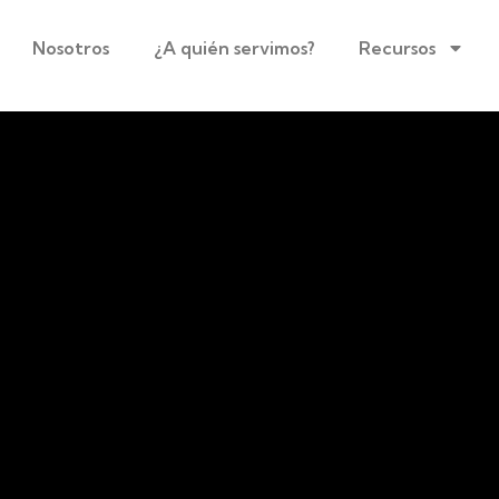
Nosotros
¿A quién servimos?
Recursos