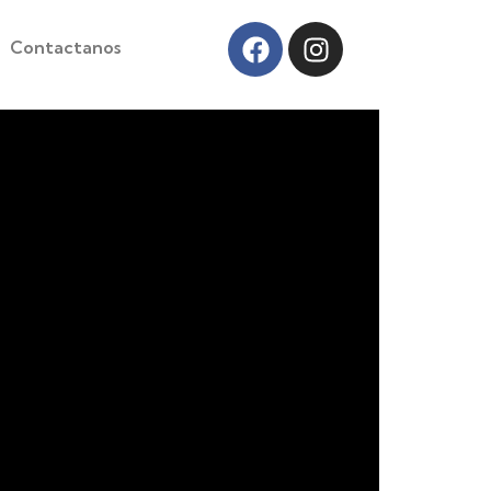
Contactanos