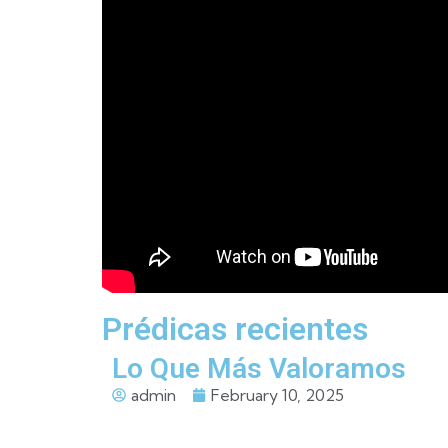
Prédicas recientes
Lo Que Más Valoramos
admin
February 10, 2025