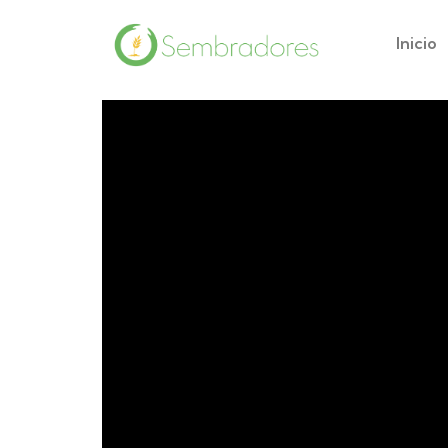
Inicio