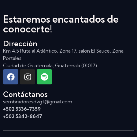
Estaremos encantados de
conocerte!
Dirección
Km 4.5 Ruta al Atlántico, Zona 17, salon El Sauce, Zona
Portales
Ciudad de Guatemala, Guatemala (01017)
Contáctanos
sembradoresdvgt@gmail.com
+502 5336-7359
+502 5342-8647