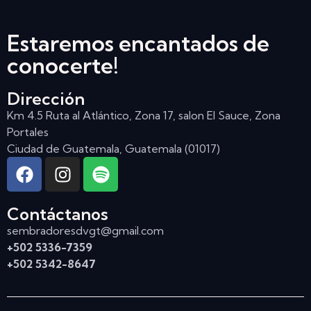
Estaremos encantados de
conocerte!
Dirección
Km 4.5 Ruta al Atlántico, Zona 17, salon El Sauce, Zona
Portales
Ciudad de Guatemala, Guatemala (01017)
Contáctanos
sembradoresdvgt@gmail.com
+502 5336-7359
+502 5342-8647