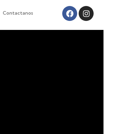
Contactanos