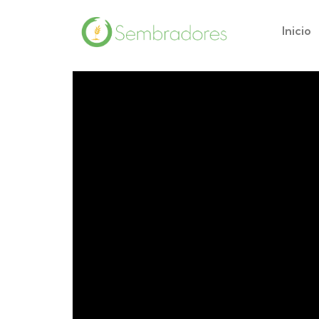
Inicio