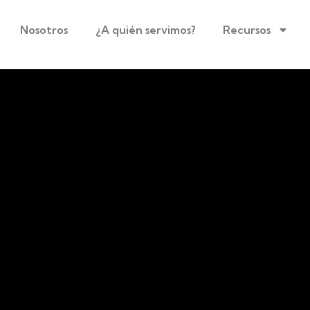
Nosotros
¿A quién servimos?
Recursos