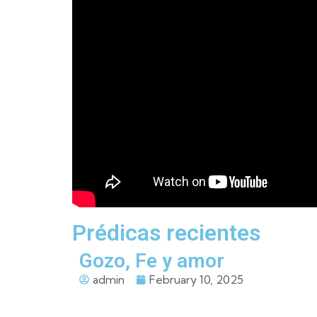
Prédicas recientes
Gozo, Fe y amor
admin
February 10, 2025